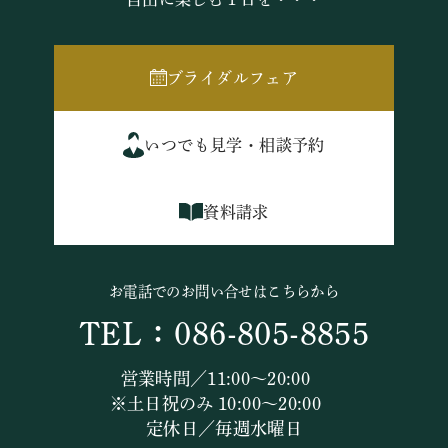
ブライダルフェア
いつでも見学・相談予約
資料請求
お電話でのお問い合せはこちらから
TEL：086-805-8855
営業時間／11:00～20:00
※土日祝のみ 10:00～20:00
定休日／毎週水曜日