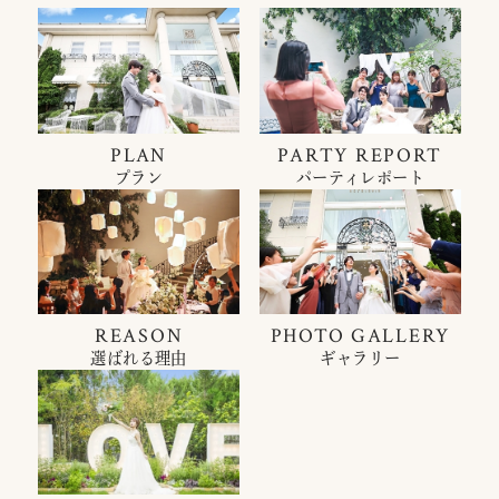
PLAN
PARTY REPORT
プラン
パーティレポート
REASON
PHOTO GALLERY
選ばれる理由
ギャラリー