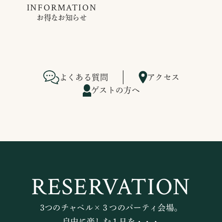
INFORMATION
お得なお知らせ
よくある質問
アクセス
ゲストの方へ
RESERVATION
3つのチャペル×３つのパーティ会場。
自由に楽しむ１日を・・・