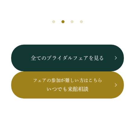
全てのブライダルフェアを見る
フェアの参加が難しい方はこちら
いつでも来館相談