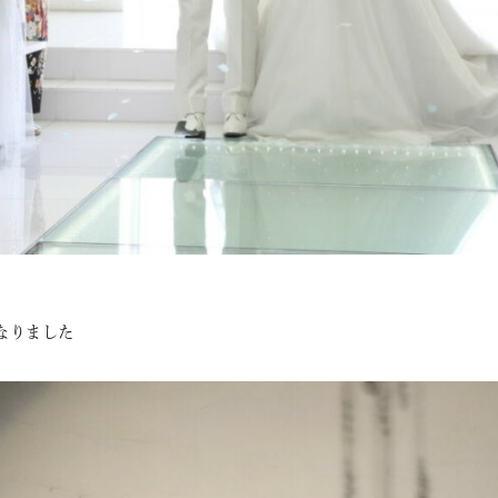
なりました