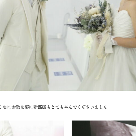
り更に素敵な姿に新郎様もとても喜んでくださいました