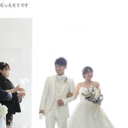
評だったそうです