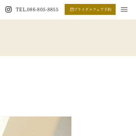
TEL.086-805-8855
ブライダルフェア予約