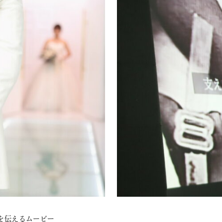
を伝えるムービー