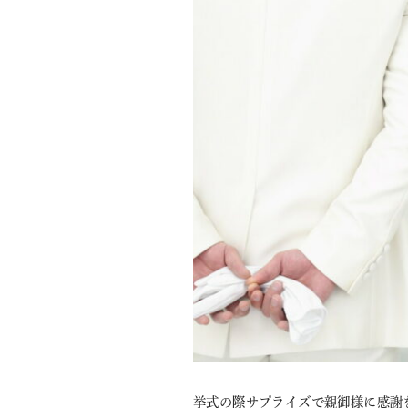
挙式の際サプライズで親御様に感謝