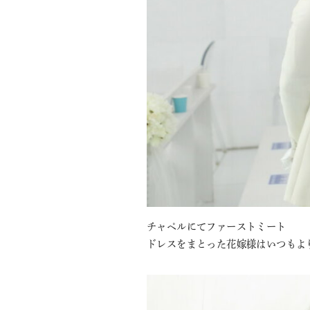
チャペルにてファーストミート
ドレスをまとった花嫁様はいつもよ