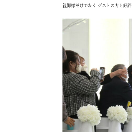
親御様だけでなく ゲストの方も好