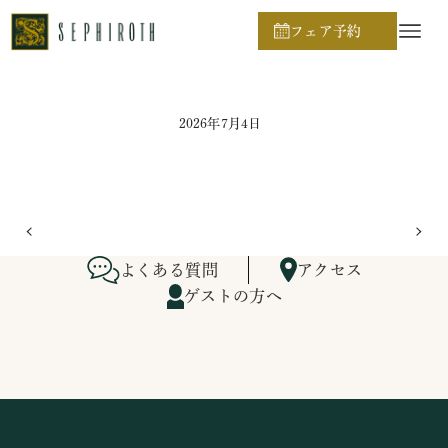
ホーム
ブライダルフェア日程
フェア予約
2026年7月4日
よくある質問
アクセス
ゲストの方へ