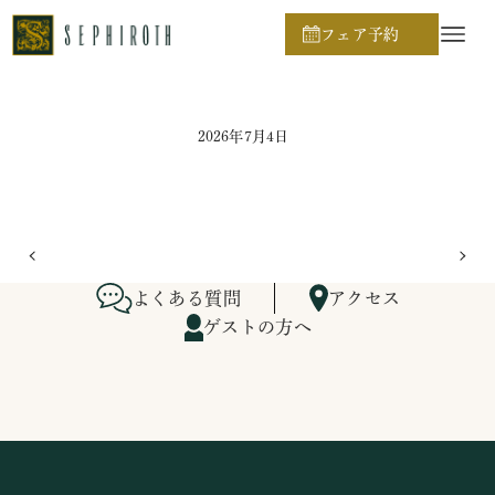
ホーム
ブライダルフェア日程
フェア予約
2026年7月4日
よくある質問
アクセス
ゲストの方へ