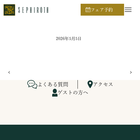
ホーム
ブライダルフェア日程
フェア予約
2026年5月5日
よくある質問
アクセス
ゲストの方へ