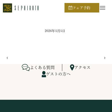
ホーム
ブライダルフェア日程
フェア予約
2026年5月5日
よくある質問
アクセス
ゲストの方へ