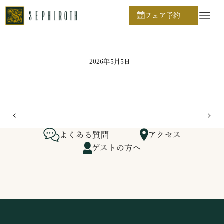
ホーム
ブライダルフェア日程
フェア予約
2026年5月5日
よくある質問
アクセス
ゲストの方へ