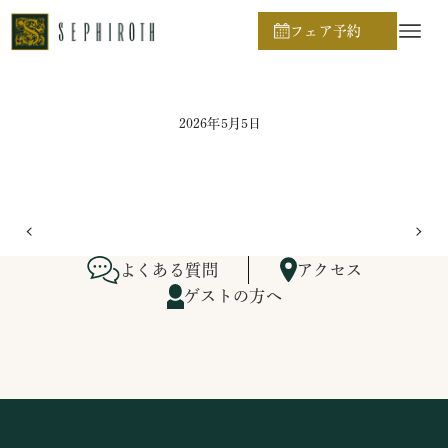
ホーム
ブライダルフェア日程
フェア予約
2026年5月5日
よくある質問
アクセス
ゲストの方へ