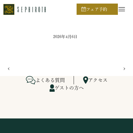
ホーム
ブライダルフェア日程
フェア予約
2026年4月6日
よくある質問
アクセス
ゲストの方へ