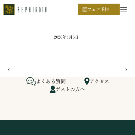
ホーム
ブライダルフェア日程
フェア予約
2026年4月6日
よくある質問
アクセス
ゲストの方へ