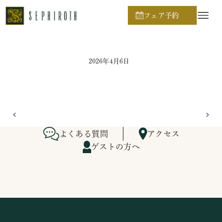
ホーム
ブライダルフェア日程
フェア予約
2026年4月6日
よくある質問
アクセス
ゲストの方へ