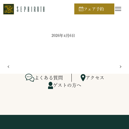
ホーム
ブライダルフェア日程
フェア予約
2026年4月6日
よくある質問
アクセス
ゲストの方へ