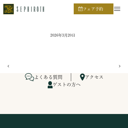
ホーム
ブライダルフェア日程
フェア予約
2026年3月20日
よくある質問
アクセス
ゲストの方へ