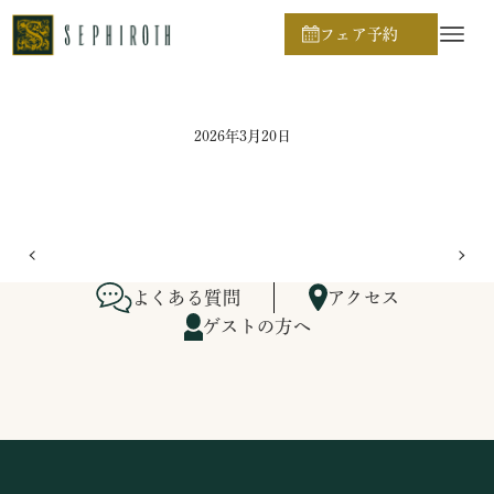
ホーム
ブライダルフェア日程
フェア予約
2026年3月20日
よくある質問
アクセス
ゲストの方へ