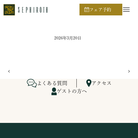
ホーム
ブライダルフェア日程
フェア予約
2026年3月20日
よくある質問
アクセス
ゲストの方へ