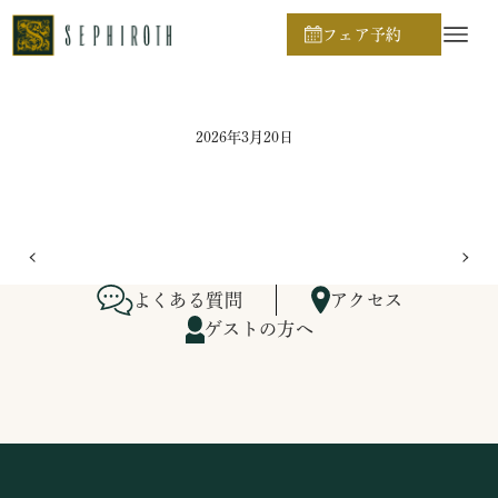
ホーム
ブライダルフェア日程
フェア予約
2026年3月20日
よくある質問
アクセス
ゲストの方へ