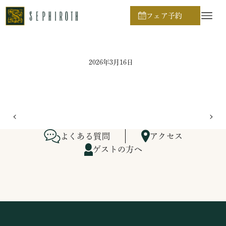
ホーム
ブライダルフェア日程
フェア予約
2026年3月16日
よくある質問
アクセス
ゲストの方へ