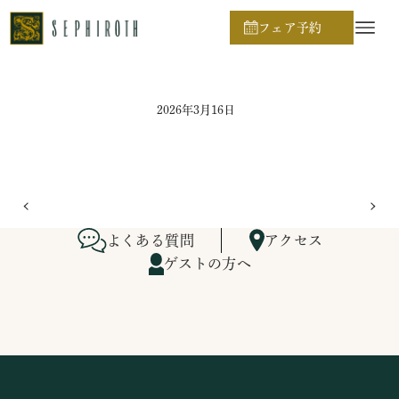
ホーム
ブライダルフェア日程
フェア予約
2026年3月16日
よくある質問
アクセス
ゲストの方へ