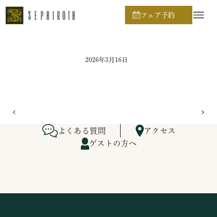
ホーム
ブライダルフェア日程
フェア予約
2026年3月16日
よくある質問
アクセス
ゲストの方へ