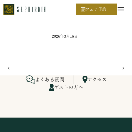
ホーム
ブライダルフェア日程
フェア予約
2026年3月16日
よくある質問
アクセス
ゲストの方へ