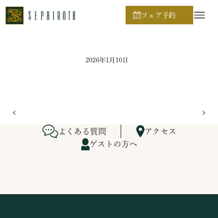
ホーム
ブライダルフェア日程
フェア予約
2026年1月10日
よくある質問
アクセス
ゲストの方へ