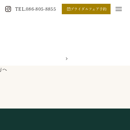
TEL.086-805-8855
ブライダルフェア予約
方へ