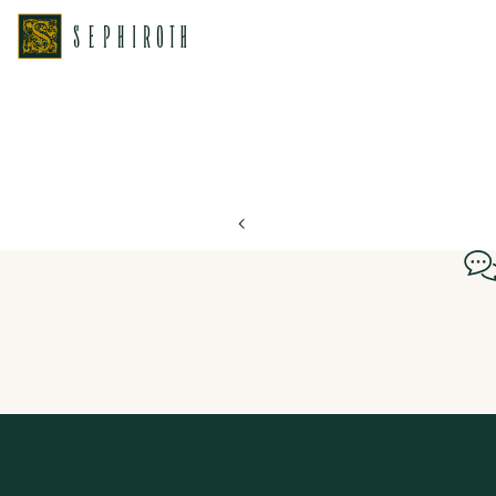
ホーム
ブライダルフェア日程