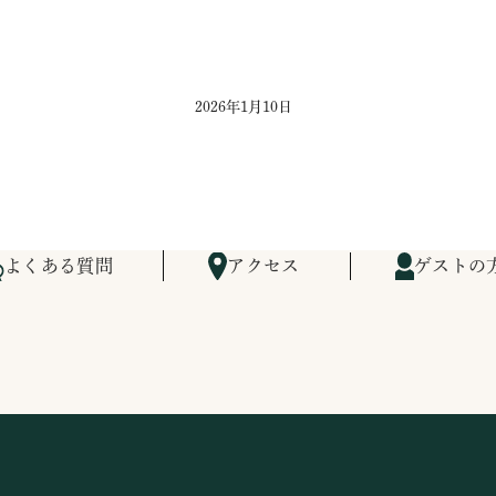
2026年1月10日
よくある質問
アクセス
ゲストの