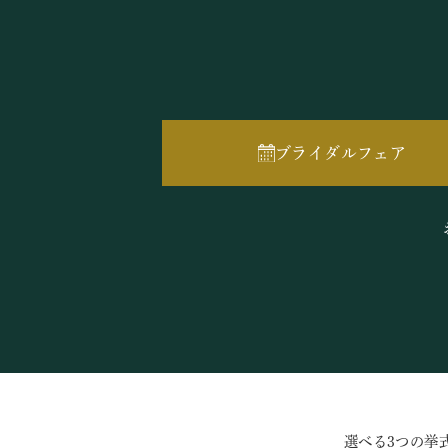
ブライダルフェア
選べる3つの挙