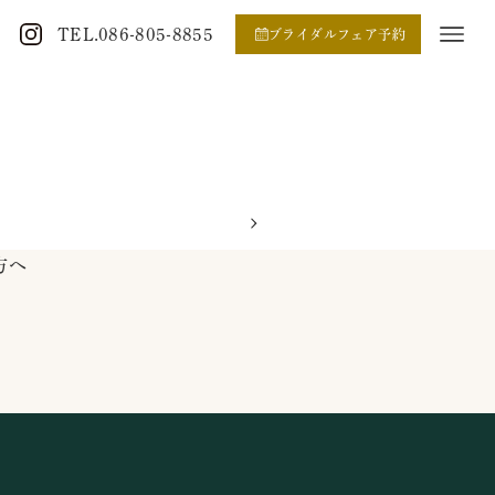
TEL.086-805-8855
ブライダルフェア予約
方へ