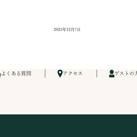
2025年12月7日
よくある質問
アクセス
ゲストの