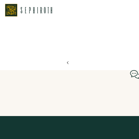
ホーム
ブライダルフェア日程