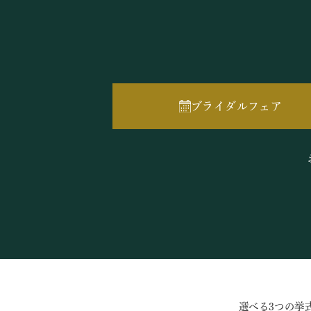
ブライダルフェア
選べる3つの挙