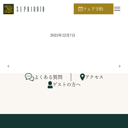
ホーム
ブライダルフェア日程
フェア予約
2025年12月7日
よくある質問
アクセス
ゲストの方へ