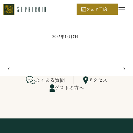
ホーム
ブライダルフェア日程
フェア予約
2025年12月7日
よくある質問
アクセス
ゲストの方へ