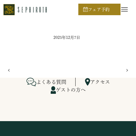
ホーム
ブライダルフェア日程
フェア予約
2025年12月7日
よくある質問
アクセス
ゲストの方へ