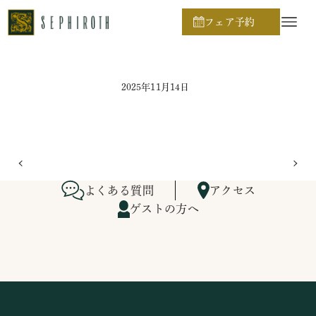
ホーム
ブライダルフェア日程
フェア予約
2025年11月14日
よくある質問
アクセス
ゲストの方へ