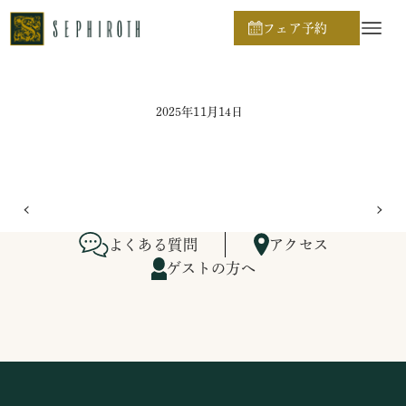
ホーム
ブライダルフェア日程
フェア予約
2025年11月14日
よくある質問
アクセス
ゲストの方へ