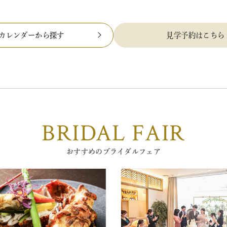
カレンダーから探す
見学予約はこちら
BRIDAL FAIR
おすすめのブライダルフェア