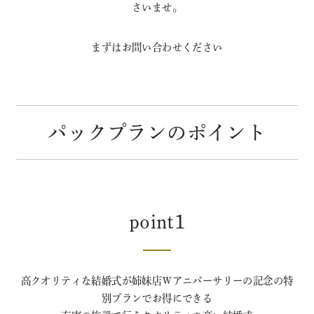
さいませ。
まずはお問い合わせください
パックプランのポイント
point1
高クオリティな結婚式が姉妹店Ｗアニバーサリーの記念の特
別プランでお得にできる