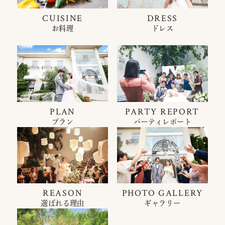
CUISINE
DRESS
お料理
ドレス
PLAN
PARTY REPORT
プラン
パーティレポート
REASON
PHOTO GALLERY
選ばれる理由
ギャラリー