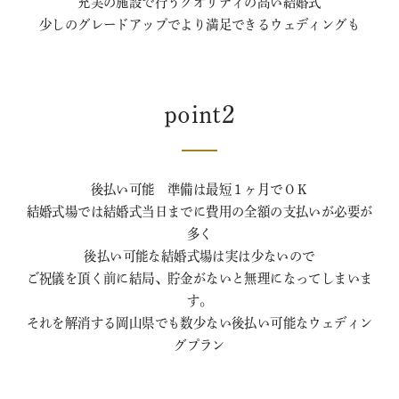
充実の施設で行うクオリティの高い結婚式
少しのグレードアップでより満足できるウェディングも
point2
後払い可能 準備は最短１ヶ月でＯＫ
結婚式場では結婚式当日までに費用の全額の支払いが必要が
多く
後払い可能な結婚式場は実は少ないので
ご祝儀を頂く前に結局、貯金がないと無理になってしまいま
す。
それを解消する岡山県でも数少ない後払い可能なウェディン
グプラン