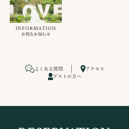
INFORMATION
お得なお知らせ
よくある質問
アクセス
ゲストの方へ