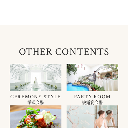
OTHER CONTENTS
CEREMONY STYLE
PARTY ROOM
挙式会場
披露宴会場