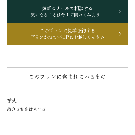
気軽にメールで相談する
気になることは今すぐ聞いてみよう！
このプランで見学予約する
下見をかねてお気軽にお越しください
このプランに含まれているもの
挙式
教会式または人前式