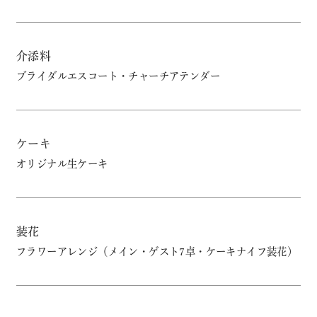
介添料
ブライダルエスコート・チャーチアテンダー
ケーキ
オリジナル生ケーキ
装花
フラワーアレンジ（メイン・ゲスト7卓・ケーキナイフ装花）