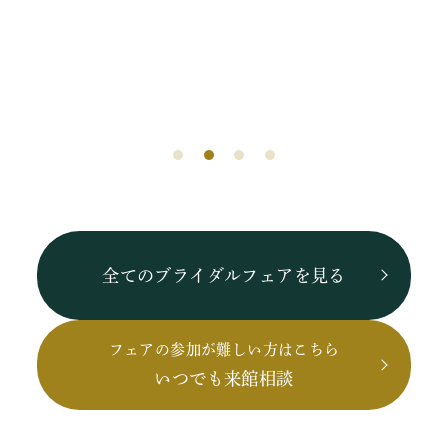
全てのブライダルフェアを見る
フェアの参加が難しい方はこちら
いつでも来館相談