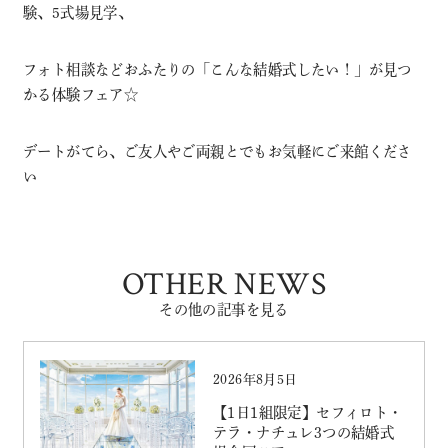
験、5式場見学、
フォト相談などおふたりの「こんな結婚式したい！」が見つ
かる体験フェア☆
デートがてら、ご友人やご両親とでもお気軽にご来館くださ
い
OTHER NEWS
その他の記事を見る
2026年8月5日
【1日1組限定】セフィロト・
テラ・ナチュレ3つの結婚式