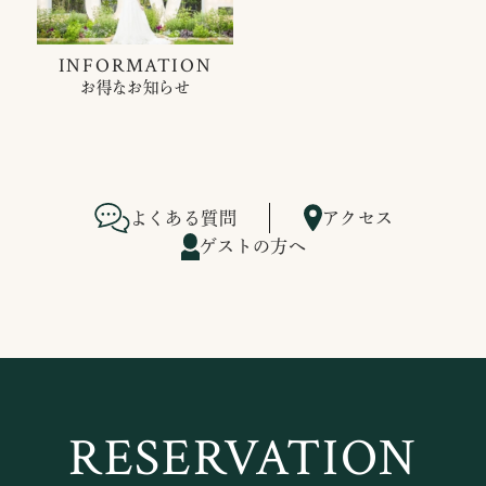
INFORMATION
お得なお知らせ
よくある質問
アクセス
ゲストの方へ
RESERVATION