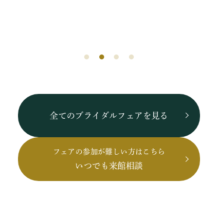
全てのブライダルフェアを見る
フェアの参加が難しい方はこちら
いつでも来館相談