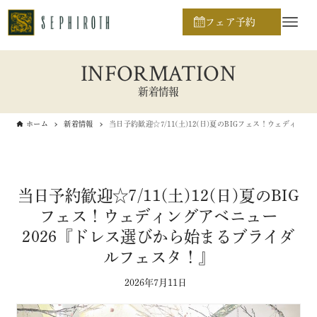
フェア予約
INFORMATION
新着情報
ホーム
新着情報
当日予約歓迎☆7/11(土)12(日)夏のBIGフェス！ウェディ
当日予約歓迎☆7/11(土)12(日)夏のBIG
フェス！ウェディングアベニュー
2026『ドレス選びから始まるブライダ
ルフェスタ！』
2026年7月11日