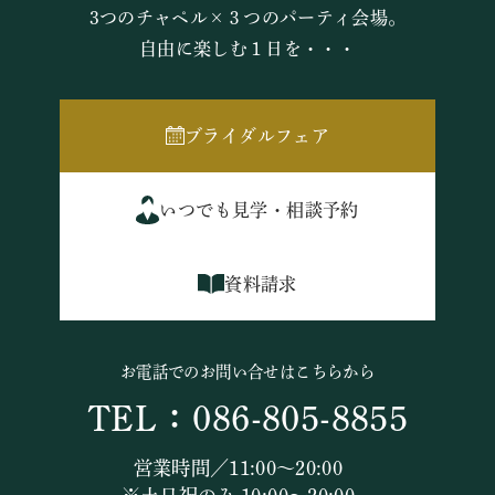
3つのチャペル×３つのパーティ会場。
自由に楽しむ１日を・・・
ブライダルフェア
いつでも見学・相談予約
資料請求
お電話でのお問い合せはこちらから
TEL：086-805-8855
営業時間／11:00～20:00