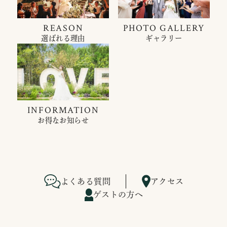
REASON
PHOTO GALLERY
選ばれる理由
ギャラリー
INFORMATION
お得なお知らせ
よくある質問
アクセス
ゲストの方へ