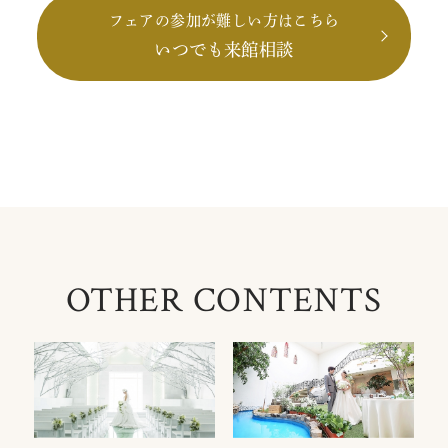
フェアの参加が難しい方はこちら
いつでも来館相談
OTHER CONTENTS