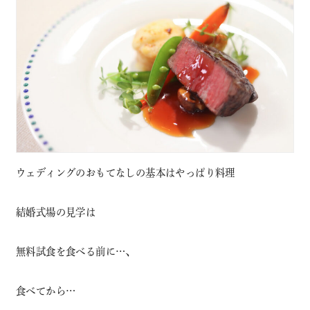
ウェディングのおもてなしの基本はやっぱり料理
結婚式場の見学は
無料試食を食べる前に…、
食べてから…