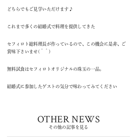
どちらでもご見学いただけます♪
これまで多くの結婚式で料理を提供してきた
セフィロト総料理長が作っているので、この機会に是非、ご
賞味下さいませ(＾＾)
無料試食はセフィロトオリジナルの珠玉の一品。
結婚式に参加したゲストの気分で味わってみてください
OTHER NEWS
その他の記事を見る