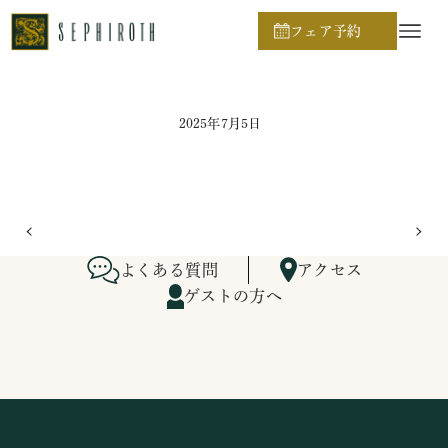
ホーム
ブライダルフェア日程
フェア予約
2025年7月5日
よくある質問
アクセス
ゲストの方へ