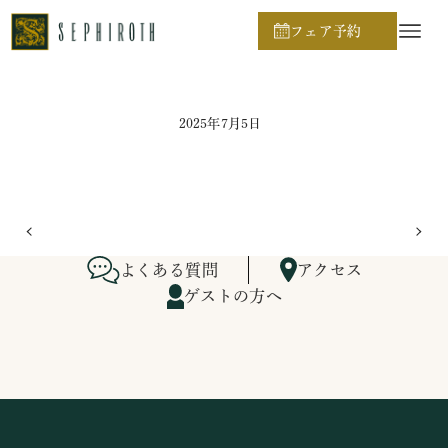
ホーム
ブライダルフェア日程
フェア予約
2025年7月5日
よくある質問
アクセス
ゲストの方へ