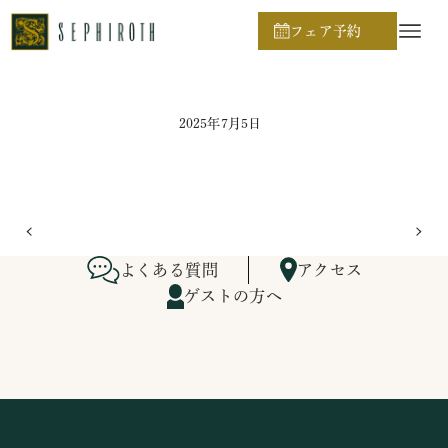
ホーム
ブライダルフェア日程
フェア予約
2025年7月5日
よくある質問
アクセス
ゲストの方へ