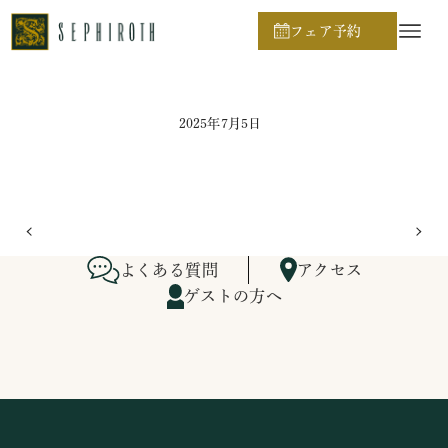
ホーム
ブライダルフェア日程
フェア予約
2025年7月5日
よくある質問
アクセス
ゲストの方へ