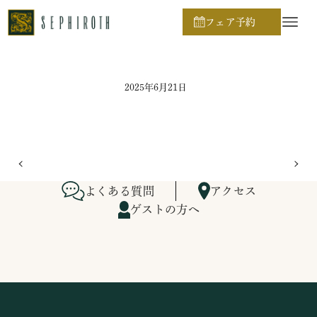
ホーム
ブライダルフェア日程
フェア予約
2025年6月21日
よくある質問
アクセス
ゲストの方へ