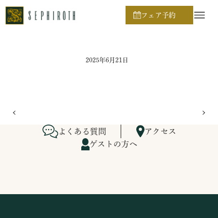
ホーム
ブライダルフェア日程
フェア予約
2025年6月21日
よくある質問
アクセス
ゲストの方へ