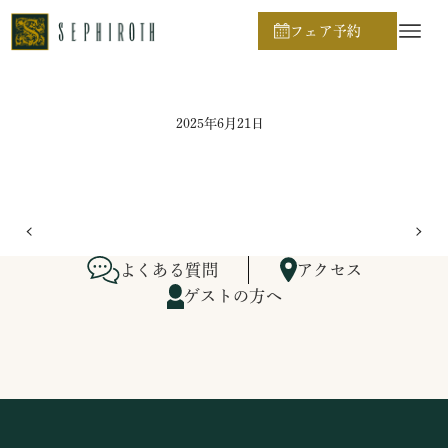
ホーム
ブライダルフェア日程
フェア予約
2025年6月21日
よくある質問
アクセス
ゲストの方へ