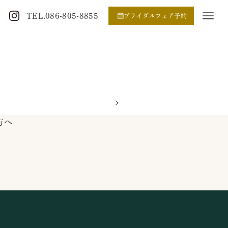
TEL.086-805-8855
ブライダルフェア予約
方へ