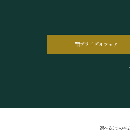
ブライダルフェア
選べる3つの挙