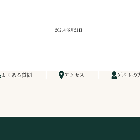
2025年6月21日
よくある質問
アクセス
ゲストの