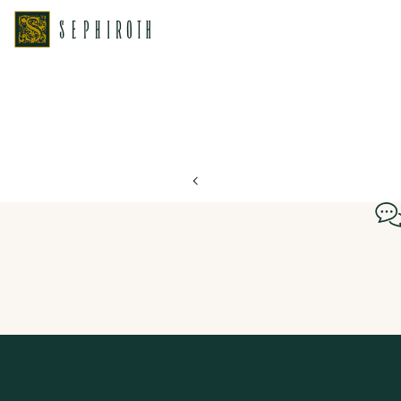
ホーム
ブライダルフェア日程