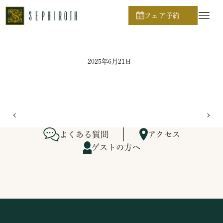
ホーム
ブライダルフェア日程
フェア予約
2025年6月21日
よくある質問
アクセス
ゲストの方へ