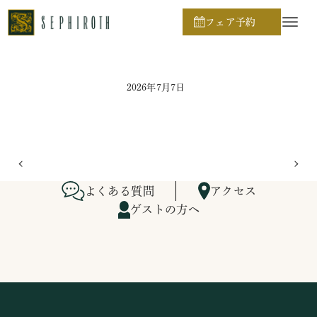
ホーム
ブライダルフェア日程
フェア予約
2026年7月7日
よくある質問
アクセス
ゲストの方へ