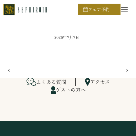
ホーム
ブライダルフェア日程
フェア予約
2026年7月7日
よくある質問
アクセス
ゲストの方へ