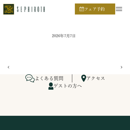
ホーム
ブライダルフェア日程
フェア予約
2026年7月7日
よくある質問
アクセス
ゲストの方へ