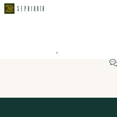
ホーム
ブライダルフェア日程