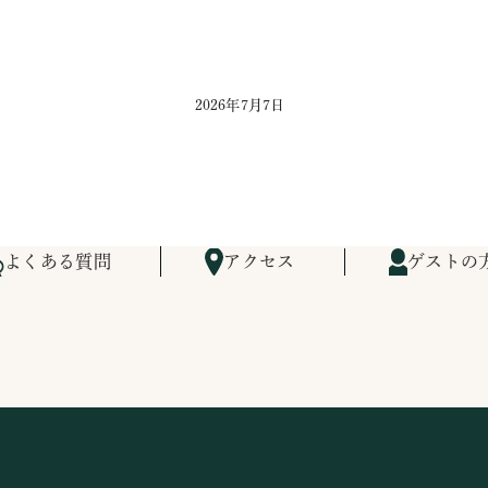
2026年7月7日
よくある質問
アクセス
ゲストの