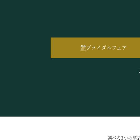
ブライダルフェア
選べる3つの挙