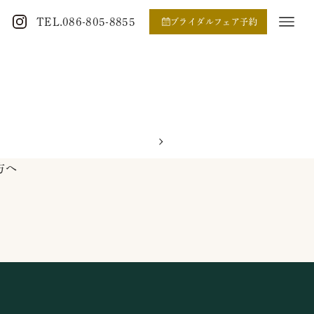
TEL.086-805-8855
ブライダルフェア予約
方へ