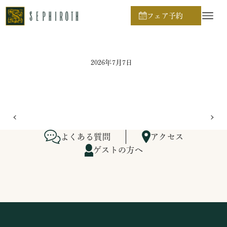
ホーム
ブライダルフェア日程
フェア予約
2026年7月7日
よくある質問
アクセス
ゲストの方へ