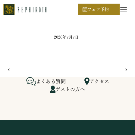
ホーム
ブライダルフェア日程
フェア予約
2026年7月7日
よくある質問
アクセス
ゲストの方へ