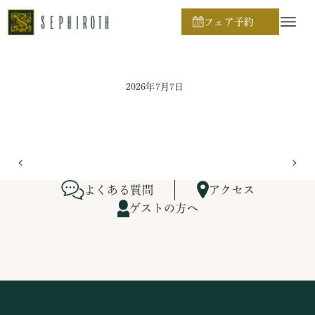
ホーム
ブライダルフェア日程
フェア予約
2026年7月7日
よくある質問
アクセス
ゲストの方へ