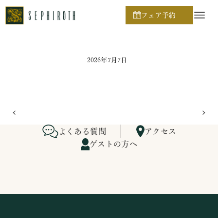
ホーム
ブライダルフェア日程
フェア予約
2026年7月7日
よくある質問
アクセス
ゲストの方へ