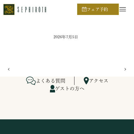
ホーム
ブライダルフェア日程
フェア予約
2026年7月5日
よくある質問
アクセス
ゲストの方へ